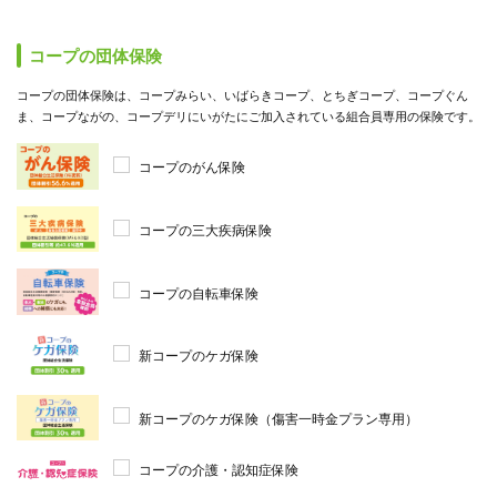
コープの団体保険
コープの団体保険は、コープみらい、いばらきコープ、とちぎコープ、コープぐん
ま、コープながの、コープデリにいがたにご加入されている組合員専用の保険です。
コープのがん保険
コープの三大疾病保険
コープの自転車保険
新コープのケガ保険
新コープのケガ保険（傷害一時金プラン専用）
コープの介護・認知症保険