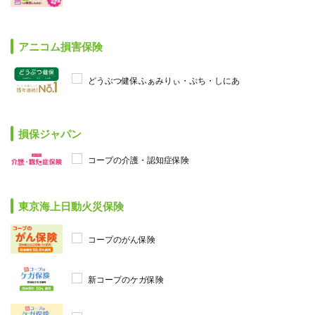
アニコム損害保険
どうぶつ健保ふぁみりぃ・ぷち・しにあ
損保ジャパン
コープの介護・認知症保険
東京海上日動火災保険
コープのがん保険
新コープのケガ保険