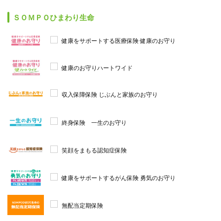
ＳＯＭＰＯひまわり生命
健康をサポートする医療保険 健康のお守り
健康のお守りハートワイド
収入保障保険 じぶんと家族のお守り
終身保険 一生のお守り
笑顔をまもる認知症保険
健康をサポートするがん保険 勇気のお守り
無配当定期保険