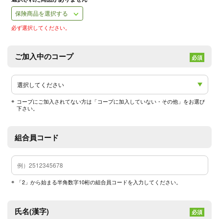
保険商品を選択する
必ず選択してください。
ご加入中のコープ
必須
コープにご加入されてない方は「コープに加入していない・その他」をお選び
下さい。
組合員コード
「2」から始まる半角数字10桁の組合員コードを入力してください。
氏名(漢字)
必須