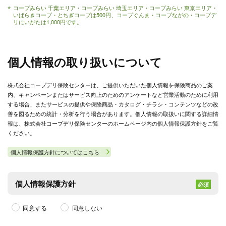
コープみらい 千葉エリア・コープみらい 埼玉エリア・コープみらい 東京エリア・
いばらきコープ・とちぎコープは500円、コープぐんま・コープながの・コープデ
リにいがたは1,000円です。
個人情報の取り扱いについて
株式会社コープデリ保険センターは、ご提供いただいた個人情報を保険商品のご案
内、キャンペーンまたはサービス向上のためのアンケートなど営業活動のために利用
する場合、またサービスの提供や保険商品・カタログ・チラシ・コンテンツなどの改
善を図るための統計・分析を行う場合があります。個人情報の取扱いに関する詳細情
報は、株式会社コープデリ保険センターのホームページ内の個人情報保護方針をご覧
ください。
個人情報保護方針についてはこちら
個人情報保護方針
必須
同意する
同意しない