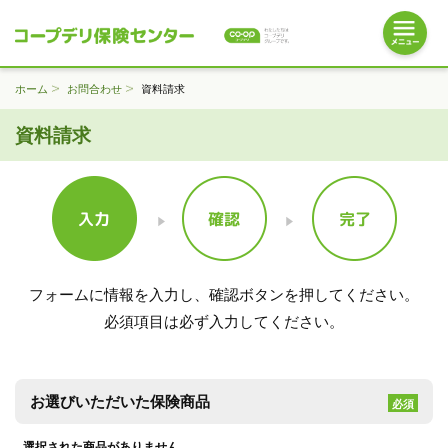
ホーム
お問合わせ
資料請求
資料請求
フォームに情報を入力し、
確認ボタンを押してください。
必須項目は必ず入力してください。
お選びいただいた
保険商品
必須
選択された商品がありません