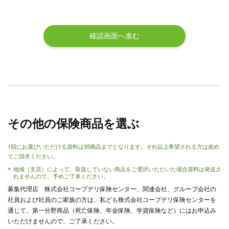
確認画面へ進む
その他の保険商品を選ぶ
1回にお選びいただける資料は35商品までとなります。それ以上希望される方は改め
てご請求ください。
地域（支店）によって、取扱していない商品をご選択いただいた場合資料は発送さ
れませんので、予めご了承ください。
募集代理店 株式会社コープデリ保険センター、関連会社、グループ会社の
社員および社員のご家族の方は、私ども株式会社コープデリ保険センターを
通じて、第一分野商品（死亡保険、年金保険、学資保険など）にはお申込み
いただけませんので、ご了承ください。