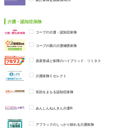
介護・認知症保険
コープの介護・認知症保険
コープの親の介護補償保険
資産形成と保障のハイブリッド ツミタス
介護保険Ｃセレクト
笑顔をまもる認知症保険
あんしんねんきん介護R
アフラックのしっかり頼れる介護保険