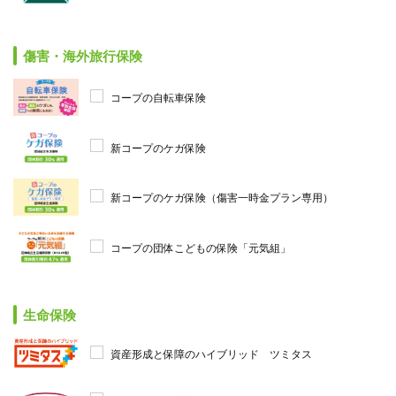
傷害・海外旅行保険
コープの自転車保険
新コープのケガ保険
新コープのケガ保険（傷害一時金プラン専用）
コープの団体こどもの保険「元気組」
生命保険
資産形成と保障のハイブリッド ツミタス