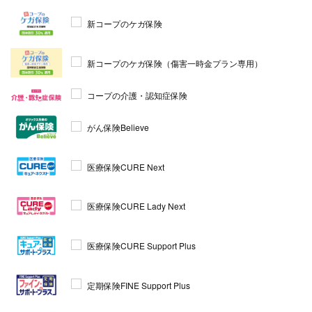
新コープのケガ保険
新コープのケガ保険（傷害一時金プラン専用）
コープの介護・認知症保険
がん保険Believe
医療保険CURE Next
医療保険CURE Lady Next
医療保険CURE Support Plus
定期保険FINE Support Plus