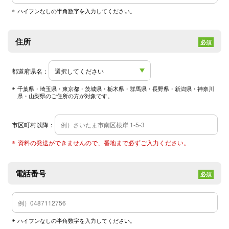
ハイフンなしの半角数字を入力してください。
住所
必須
都道府県名：
千葉県・埼玉県・東京都・茨城県・栃木県・群馬県・長野県・新潟県・神奈川
県・山梨県のご住所の方が対象です。
市区町村以降：
資料の発送ができませんので、番地まで必ずご入力ください。
電話番号
必須
ハイフンなしの半角数字を入力してください。