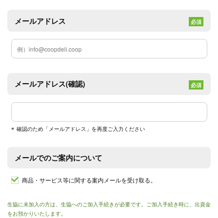
メールアドレス
必須
メールアドレス(確認)
必須
確認のため「メールアドレス」を再度ご入力ください
メールでの
ご案内について
商品・サービス等に関する案内メールを受け取る。
生協に未加入の方は、生協へのご加入手続きが必要です。ご加入手続き時に、出資金
をお預かりいたします。