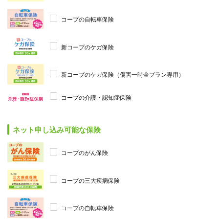
コープの自転車保険
新コープのケガ保険
新コープのケガ保険（傷害一時金プラン専用）
コープの介護・認知症保険
ネット申し込み可能な保険
コープのがん保険
コープの三大疾病保険
コープの自転車保険