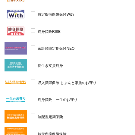
特定疾病保障保険With
終身保険RISE
家計保障定期保険NEO
長生き支援終身
収入保障保険 じぶんと家族のお守り
終身保険 一生のお守り
無配当定期保険
特定疾病保障保険