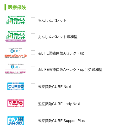
医療保険
あんしんパレット
あんしんパレット緩和型
＆LIFE医療保険Aセレクトup
＆LIFE医療保険Aセレクトup引受緩和型
医療保険CURE Next
医療保険CURE Lady Next
医療保険CURE Support Plus