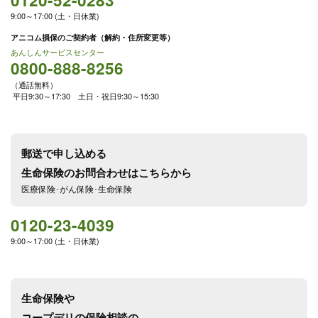
9:00～17:00 (土・日休業)
アニコム損保のご契約者（解約・住所変更等）
あんしんサービスセンター
0800-888-8256
（通話無料）
平日9:30～17:30 土日・祝日9:30～15:30
郵送で申し込める
生命保険のお問合わせはこちらから
医療保険･がん保険･生命保険
0120-23-4039
9:00～17:00 (土・日休業)
生命保険や
コープデリの保険相談の