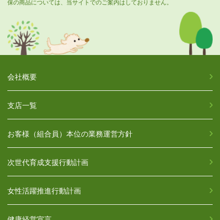
保の商品については、当サイトでのご案内はしておりません。
会社概要
支店一覧
お客様（組合員）本位の業務運営方針
次世代育成支援行動計画
女性活躍推進行動計画
健康経営宣言