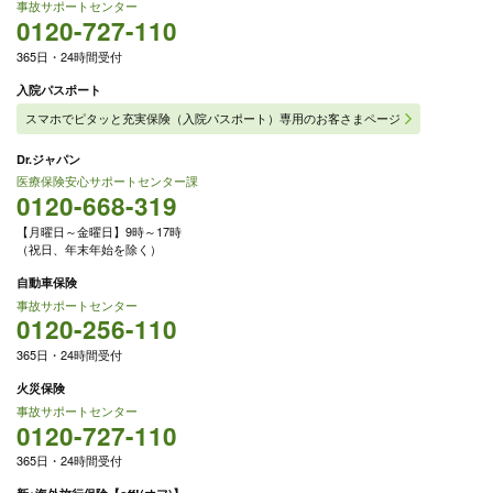
事故サポートセンター
0120-727-110
365日・24時間受付
入院パスポート
スマホでピタッと充実保険（入院パスポート）専用のお客さまページ
Dr.ジャパン
医療保険安心サポートセンター課
0120-668-319
【月曜日～金曜日】9時～17時
（祝日、年末年始を除く）
自動車保険
事故サポートセンター
0120-256-110
365日・24時間受付
火災保険
事故サポートセンター
0120-727-110
365日・24時間受付