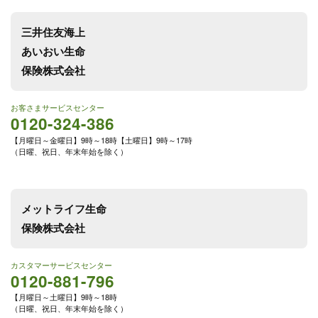
三井住友海上
あいおい生命
保険株式会社
お客さまサービスセンター
0120-324-386
【月曜日～金曜日】9時～18時【土曜日】9時～17時
（日曜、祝日、年末年始を除く）
メットライフ生命
保険株式会社
カスタマーサービスセンター
0120-881-796
【月曜日～土曜日】9時～18時
（日曜、祝日、年末年始を除く）