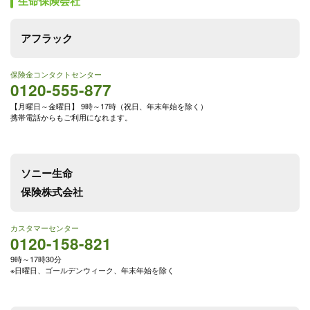
生命保険会社
アフラック
保険金コンタクトセンター
0120-555-877
【月曜日～金曜日】 9時～17時（祝日、年末年始を除く）
携帯電話からもご利用になれます。
ソニー生命
保険株式会社
カスタマーセンター
0120-158-821
9時～17時30分
※日曜日、ゴールデンウィーク、年末年始を除く