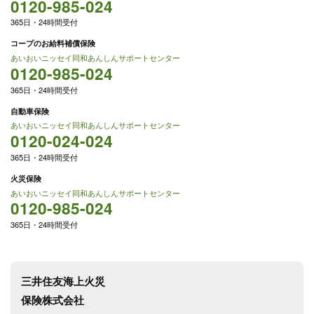
0120-985-024
365日・24時間受付
コープのお給料補償保険
あいおいニッセイ同和あんしんサポートセンター
0120-985-024
365日・24時間受付
自動車保険
あいおいニッセイ同和あんしんサポートセンター
0120-024-024
365日・24時間受付
火災保険
あいおいニッセイ同和あんしんサポートセンター
0120-985-024
365日・24時間受付
三井住友海上火災
保険株式会社