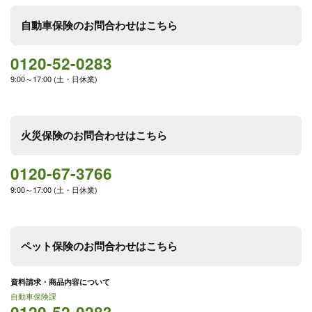
自動車保険のお問合わせはこちら
0120-52-0283
9:00～17:00 (土・日休業)
火災保険のお問合わせはこちら
0120-67-3766
9:00～17:00 (土・日休業)
ペット保険のお問合わせはこちら
資料請求・商品内容について
自動車保険課
0120-52-0283