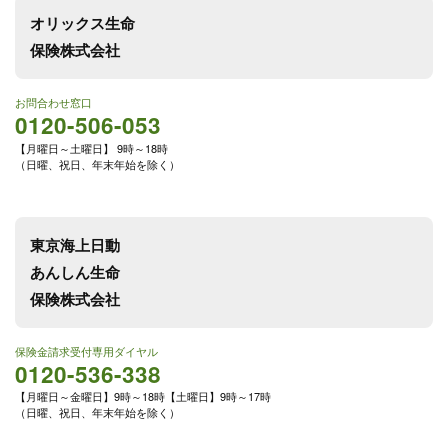
オリックス生命
保険株式会社
お問合わせ窓口
0120-506-053
【月曜日～土曜日】 9時～18時
（日曜、祝日、年末年始を除く）
東京海上日動
あんしん生命
保険株式会社
保険金請求受付専用ダイヤル
0120-536-338
【月曜日～金曜日】9時～18時【土曜日】9時～17時
（日曜、祝日、年末年始を除く）