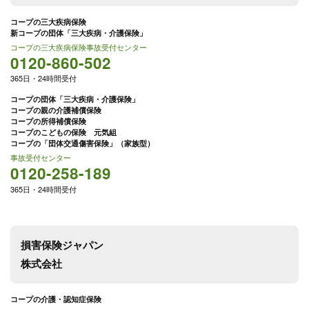
コープの三大疾病保険
新コープの団体「三大疾病・介護保険」
コープの三大疾病保険事故受付センター
0120-860-502
365日・24時間受付
コープの団体「三大疾病・介護保険」
コープの親の介護補償保険
コープの所得補償保険
コープのこどもの保険 元気組
コープの「団体交通傷害保険」（家族型）
事故受付センター
0120-258-189
365日・24時間受付
損害保険ジャパン
株式会社
コープの介護・認知症保険