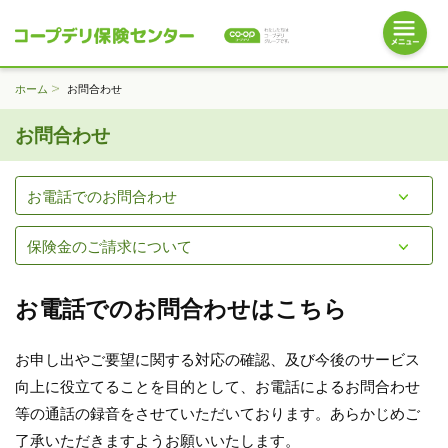
ホーム
お問合わせ
お問合わせ
お電話でのお問合わせ
保険金のご請求について
お電話でのお問合わせはこちら
お申し出やご要望に関する対応の確認、及び今後のサービス
向上に役立てることを目的として、お電話によるお問合わせ
等の通話の録音をさせていただいております。あらかじめご
了承いただきますようお願いいたします。