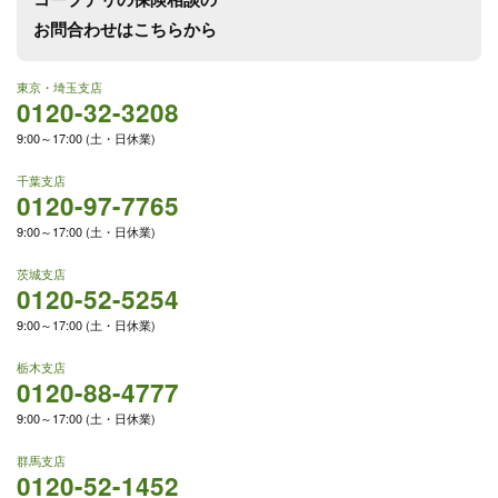
お問合わせはこちらから
東京・埼玉支店
0120-32-3208
9:00～17:00 (土・日休業)
千葉支店
0120-97-7765
9:00～17:00 (土・日休業)
茨城支店
0120-52-5254
9:00～17:00 (土・日休業)
栃木支店
0120-88-4777
9:00～17:00 (土・日休業)
群馬支店
0120-52-1452