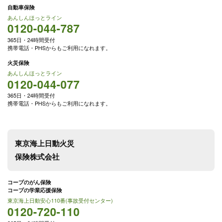
自動車保険
あんしんほっとライン
0120-044-787
365日・24時間受付
携帯電話・PHSからもご利用になれます。
火災保険
あんしんほっとライン
0120-044-077
365日・24時間受付
携帯電話・PHSからもご利用になれます。
東京海上日動火災
保険株式会社
コープのがん保険
コープの学業応援保険
東京海上日動安心110番(事故受付センター)
0120-720-110