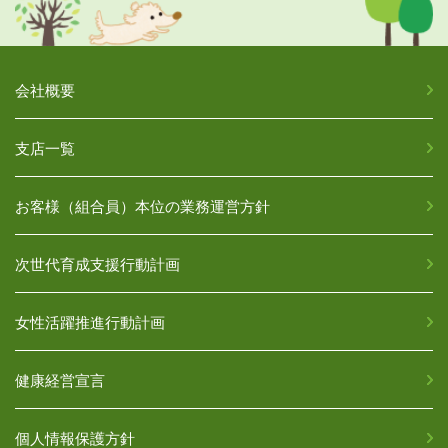
会社概要
支店一覧
お客様（組合員）本位の業務運営方針
次世代育成支援行動計画
女性活躍推進行動計画
健康経営宣言
個人情報保護方針