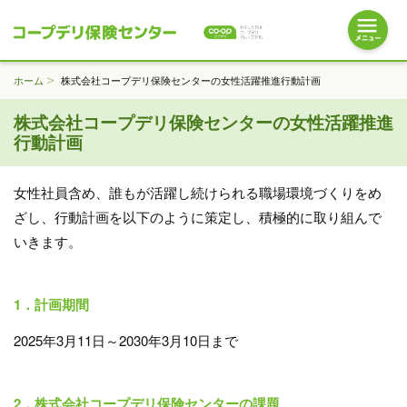
ホーム
株式会社コープデリ保険センターの女性活躍推進行動計画
株式会社コープデリ保険センターの女性活躍推進
行動計画
女性社員含め、誰もが活躍し続けられる職場環境づくりをめ
ざし、行動計画を以下のように策定し、積極的に取り組んで
いきます。
1．計画期間
2025年3月11日～2030年3月10日まで
2．株式会社コープデリ保険センターの課題