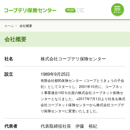
ホーム
会社概要
会社概要
社名
株式会社コープデリ保険センター
設立
1989年9月25日
有限会社都民保険センター（コープとうきょうの子会
社）としてスタートし、2001年10月に、コープネッ
ト事業連合100％出資の株式会社コープネット保険セ
ンターとなりました。 ※2017年7月1日より社名を株式
会社コープネット保険センターから株式会社コープデ
リ保険センターに変更いたしました。
代表者
代表取締役社長 伊藤 裕紀