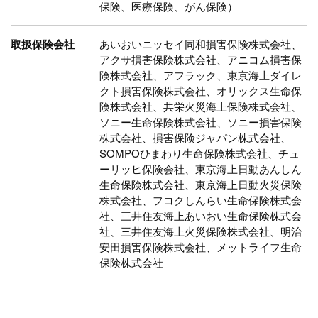
保険、医療保険、がん保険）
取扱保険会社
あいおいニッセイ同和損害保険株式会社、
アクサ損害保険株式会社、アニコム損害保
険株式会社、アフラック、東京海上ダイレ
クト損害保険株式会社、オリックス生命保
険株式会社、共栄火災海上保険株式会社、
ソニー生命保険株式会社、ソニー損害保険
株式会社、損害保険ジャパン株式会社、
SOMPOひまわり生命保険株式会社、チュ
ーリッヒ保険会社、東京海上日動あんしん
生命保険株式会社、東京海上日動火災保険
株式会社、フコクしんらい生命保険株式会
社、三井住友海上あいおい生命保険株式会
社、三井住友海上火災保険株式会社、明治
安田損害保険株式会社、メットライフ生命
保険株式会社